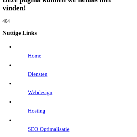
vinden!
404
Nuttige Links
Home
Diensten
Webdesign
Hosting
SEO Optimalisatie